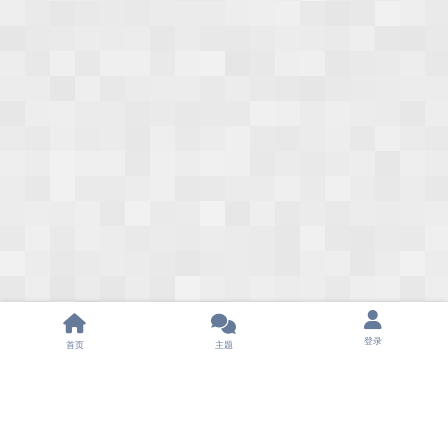
登录
首页
主题