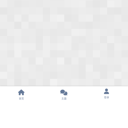
登录
首页
主题