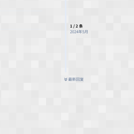
1
/
2
条
2024年5月
最新回复