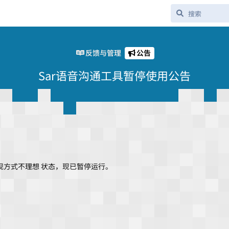
反馈与管理
公告
Sar语音沟通工具暂停使用公告
现方式不理想 状态，现已暂停运行。